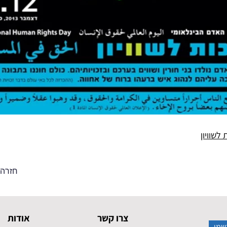
לשוויון
< חזרה
צרו קשר
אודות
שמו