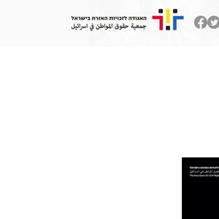
 לזכויות אדם
צרו קשר