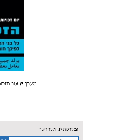
מערך שיעור הזכות 
הצטרפות לניוזלטר חינוך
היר