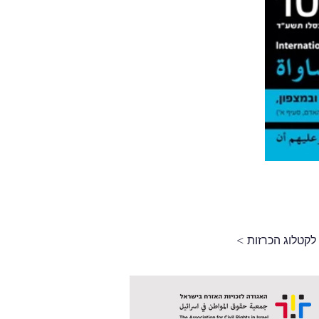
 לקטלוג הכרזות