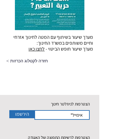
מערך שיעור בשיתוף עם המטה לחינוך אזרחי
וחיים משותפים במשרד החינוך:
מערך שיעור חופש הביטוי -
לחצו
כאן
< חזרה לקטלוג הכרזות
הצטרפות לניוזלטר חינוך
הירשמו
הצטרפות לרשימת התפוצה של האגודה