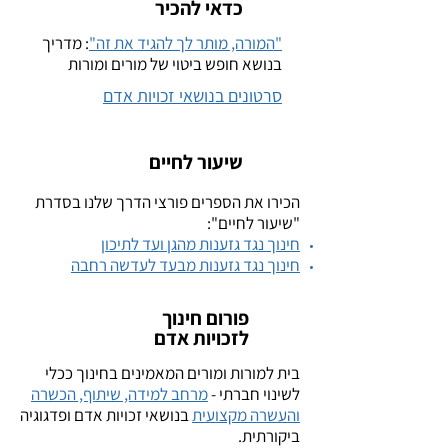
כדאי להכיר
"המורה, מותר לך להגיד את זה"
: מדריך
בנושא חופש ביטוי של מורים ומורות
סרטונים בנושאי זכויות אדם
שיעור לחיים
הכירו את הספרים פורצי הדרך שלנו בסדרת
"שיעור לחיים":
חינוך נגד גזענות מהגן ועד
לתיכון
חינוך נגד גזענות מבעד
לעדשה רחבה
פורום חינוך
לזכויות אדם
בית למורות ומורים המאמינים בחינוך ככלי
לשינוי חברתי -
מרחב למידה, שיתוף, הכשרה
והעשרה מקצועית
בנושאי זכויות אדם ופדגוגיה
ביקורתית.